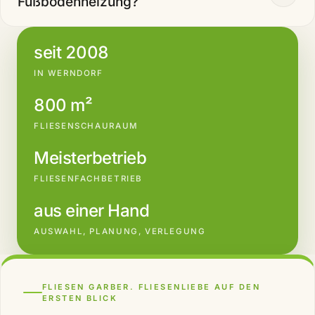
Fußbodenheizung?
seit 2008
IN WERNDORF
800 m²
FLIESENSCHAURAUM
Meisterbetrieb
FLIESENFACHBETRIEB
aus einer Hand
AUSWAHL, PLANUNG, VERLEGUNG
FLIESEN GARBER. FLIESENLIEBE AUF DEN
ERSTEN BLICK