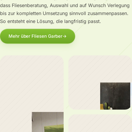
dass Fliesenberatung, Auswahl und auf Wunsch Verlegung
bis zur kompletten Umsetzung sinnvoll zusammenpassen.
So entsteht eine Lösung, die langfristig passt.
Mehr über Fliesen Garber
→