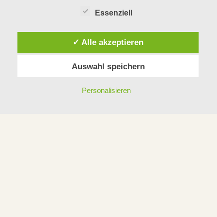
Essenziell
✓ Alle akzeptieren
Auswahl speichern
Personalisieren