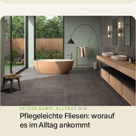
PFLEGE &AMP; ALLTAG
2 MIN
Pflegeleichte Fliesen: worauf
es im Alltag ankommt