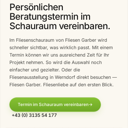
Persönlichen
Beratungstermin im
Schauraum vereinbaren.
Im Fliesenschauraum von Fliesen Garber wird
schneller sichtbar, was wirklich passt. Mit einem
Termin können wir uns ausreichend Zeit für Ihr
Projekt nehmen. So wird die Auswahl noch
einfacher und gezielter. Oder die
Fliesenausstellung in Werndorf direkt besuchen —
Fliesen Garber. Fliesenliebe auf den ersten Blick.
Termin im Schauraum vereinbaren
→
+43 (0) 3135 54 177