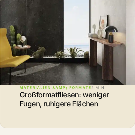
MATERIALIEN &AMP; FORMATE
2 MIN
Großformatfliesen: weniger
Fugen, ruhigere Flächen