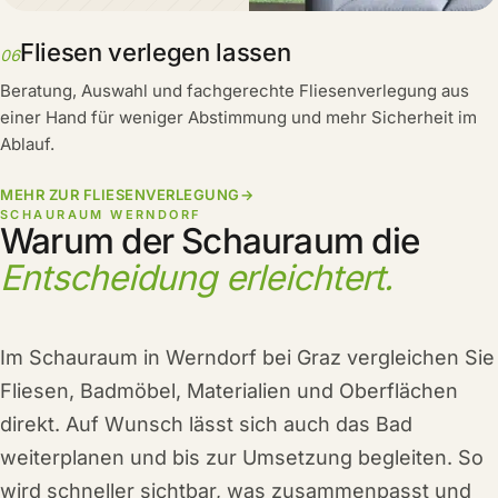
Fliesen verlegen lassen
06
Beratung, Auswahl und fachgerechte Fliesenverlegung aus
einer Hand für weniger Abstimmung und mehr Sicherheit im
Ablauf.
MEHR ZUR FLIESENVERLEGUNG
→
SCHAURAUM WERNDORF
Warum der Schauraum die
Entscheidung erleichtert.
Im Schauraum in Werndorf bei Graz vergleichen Sie
Fliesen, Badmöbel, Materialien und Oberflächen
direkt. Auf Wunsch lässt sich auch das Bad
weiterplanen und bis zur Umsetzung begleiten. So
wird schneller sichtbar, was zusammenpasst und