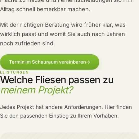
Alltag schnell bemerkbar machen.
Mit der richtigen Beratung wird früher klar, was
wirklich passt und womit Sie auch nach Jahren
noch zufrieden sind.
Termin im Schauraum vereinbaren
→
LEISTUNGEN
Welche Fliesen passen zu
meinem Projekt?
Jedes Projekt hat andere Anforderungen. Hier finden
Sie den passenden Einstieg zu Ihrem Vorhaben.