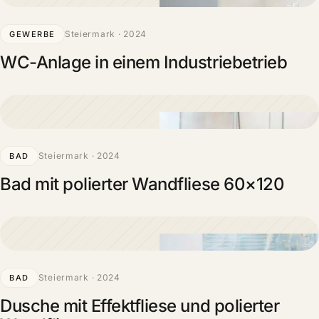
Steiermark · 2024
GEWERBE
WC-Anlage in einem Industriebetrieb
Steiermark · 2024
BAD
Bad mit polierter Wandfliese 60×120
Steiermark · 2024
BAD
Dusche mit Effektfliese und polierter