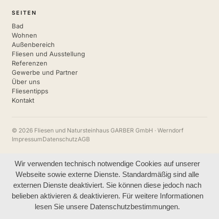
SEITEN
Bad
Wohnen
Außenbereich
Fliesen und Ausstellung
Referenzen
Gewerbe und Partner
Über uns
Fliesentipps
Kontakt
© 2026 Fliesen und Natursteinhaus GARBER GmbH · Werndorf
Impressum
Datenschutz
AGB
Wir verwenden technisch notwendige Cookies auf unserer
Webseite sowie externe Dienste. Standardmäßig sind alle
externen Dienste deaktiviert. Sie können diese jedoch nach
belieben aktivieren & deaktivieren. Für weitere Informationen
lesen Sie unsere Datenschutzbestimmungen.