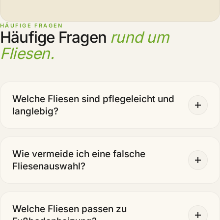
HÄUFIGE FRAGEN
Häufige Fragen
rund um
Fliesen.
Welche Fliesen sind pflegeleicht und
langlebig?
Wie vermeide ich eine falsche
Fliesenauswahl?
Welche Fliesen passen zu