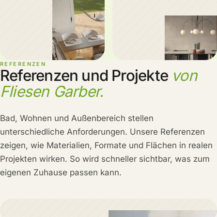
REFERENZEN
Referenzen und Projekte
von
Fliesen Garber.
Bad, Wohnen und Außenbereich stellen
unterschiedliche Anforderungen. Unsere Referenzen
zeigen, wie Materialien, Formate und Flächen in realen
Projekten wirken. So wird schneller sichtbar, was zum
eigenen Zuhause passen kann.