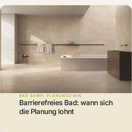
BAD &AMP; PLANUNG
2 MIN
Barrierefreies Bad: wann sich
die Planung lohnt