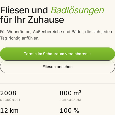
Fliesen und
Badlösungen
für Ihr Zuhause
Für Wohnräume, Außenbereiche und Bäder, die sich jeden
Tag richtig anfühlen.
Termin im Schauraum vereinbaren
→
Fliesen ansehen
2008
800 m²
GEGRÜNDET
SCHAURAUM
12 km
100 %