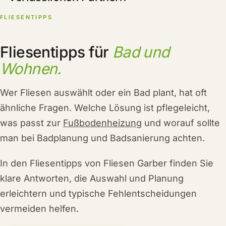
FLIESENTIPPS
Fliesentipps für
Bad und
Wohnen.
Wer Fliesen auswählt oder ein Bad plant, hat oft
ähnliche Fragen. Welche Lösung ist pflegeleicht,
was passt zur
Fußbodenheizung
und worauf sollte
man bei Badplanung und Badsanierung achten.
In den Fliesentipps von Fliesen Garber finden Sie
klare Antworten, die Auswahl und Planung
erleichtern und typische Fehlentscheidungen
vermeiden helfen.