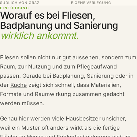
SÜDLICH VON GRAZ
EIGENE VERLEGUNG
EINFÜHRUNG
Worauf es bei Fliesen,
Badplanung und Sanierung
wirklich ankommt.
Fliesen sollen nicht nur gut aussehen, sondern zum
Raum, zur Nutzung und zum Pflegeaufwand
passen. Gerade bei Badplanung, Sanierung oder in
der
Küche
zeigt sich schnell, dass Materialien,
Formate und Raumwirkung zusammen gedacht
werden müssen.
Genau hier werden viele Hausbesitzer unsicher,
weil ein Muster oft anders wirkt als die fertige
Fläche zu Hause und Fehlentscheidungen sich im