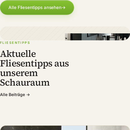
Alle Fliesentipps ansehen
→
FLIESENTIPPS
Aktuelle
Fliesentipps aus
unserem
Schauraum
Alle Beiträge →