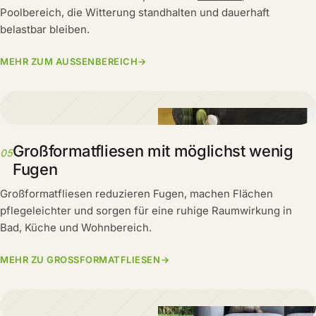
Poolbereich, die Witterung standhalten und dauerhaft
belastbar bleiben.
MEHR ZUM AUSSENBEREICH
→
Großformatfliesen mit möglichst wenig
05
Fugen
Großformatfliesen reduzieren Fugen, machen Flächen
pflegeleichter und sorgen für eine ruhige Raumwirkung in
Bad, Küche und Wohnbereich.
MEHR ZU GROSSFORMATFLIESEN
→