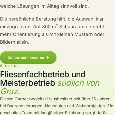
welche Lösungen im Alltag sinnvoll sind.
Die persönliche Beratung hilft, die Auswahl klar
einzugrenzen. Auf 800 m² Schauraum entsteht
mehr Orientierung als mit kleinen Mustern oder
Bildern allein.
Schauraum ansehen
→
ÜBER UNS
Fliesenfachbetrieb und
Meisterbetrieb
südlich von
Graz.
Fliesen Garber begleitet Hausbesitzer seit über 15 Jahren
bei Badrenovierungen, Neubauten und Wohnprojekten. Ein
geschultes Team mit langjähriger Erfahrung sorgt dafür,