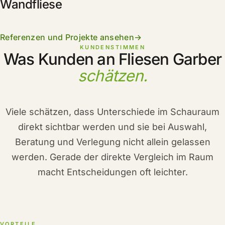
Wandfliese
Referenzen und Projekte ansehen
KUNDENSTIMMEN
Was Kunden an Fliesen Garber
schätzen.
Viele schätzen, dass Unterschiede im Schauraum
direkt sichtbar werden und sie bei Auswahl,
Beratung und Verlegung nicht allein gelassen
werden. Gerade der direkte Vergleich im Raum
macht Entscheidungen oft leichter.
VORTEILE