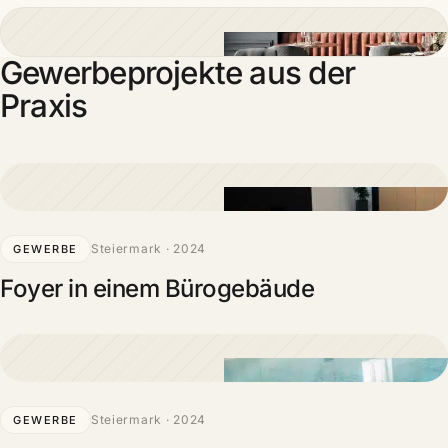
Gewerbeprojekte aus der
Praxis
Steiermark · 2024
GEWERBE
Foyer in einem Bürogebäude
Steiermark · 2024
GEWERBE