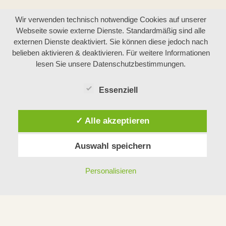
Wir verwenden technisch notwendige Cookies auf unserer
Webseite sowie externe Dienste. Standardmäßig sind alle
externen Dienste deaktiviert. Sie können diese jedoch nach
belieben aktivieren & deaktivieren. Für weitere Informationen
lesen Sie unsere Datenschutzbestimmungen.
Essenziell
✓ Alle akzeptieren
Auswahl speichern
Personalisieren