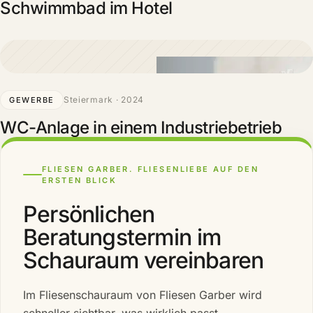
Schwimmbad im Hotel
Steiermark · 2024
GEWERBE
WC-Anlage in einem Industriebetrieb
FLIESEN GARBER. FLIESENLIEBE AUF DEN
ERSTEN BLICK
Persönlichen
Beratungstermin im
Schauraum vereinbaren
Im Fliesenschauraum von Fliesen Garber wird