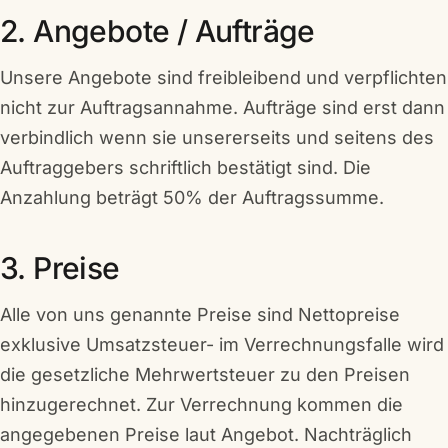
2. Angebote / Aufträge
Unsere Angebote sind freibleibend und verpflichten
nicht zur Auftragsannahme. Aufträge sind erst dann
verbindlich wenn sie unsererseits und seitens des
Auftraggebers schriftlich bestätigt sind. Die
Anzahlung beträgt 50% der Auftragssumme.
3. Preise
Alle von uns genannte Preise sind Nettopreise
exklusive Umsatzsteuer- im Verrechnungsfalle wird
die gesetzliche Mehrwertsteuer zu den Preisen
hinzugerechnet. Zur Verrechnung kommen die
angegebenen Preise laut Angebot. Nachträglich