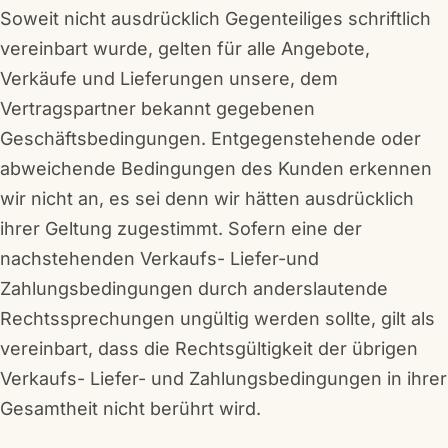
Soweit nicht ausdrücklich Gegenteiliges schriftlich
vereinbart wurde, gelten für alle Angebote,
Verkäufe und Lieferungen unsere, dem
Vertragspartner bekannt gegebenen
Geschäftsbedingungen. Entgegenstehende oder
abweichende Bedingungen des Kunden erkennen
wir nicht an, es sei denn wir hätten ausdrücklich
ihrer Geltung zugestimmt. Sofern eine der
nachstehenden Verkaufs- Liefer-und
Zahlungsbedingungen durch anderslautende
Rechtssprechungen ungültig werden sollte, gilt als
vereinbart, dass die Rechtsgültigkeit der übrigen
Verkaufs- Liefer- und Zahlungsbedingungen in ihrer
Gesamtheit nicht berührt wird.