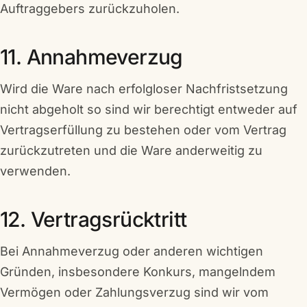
Auftraggebers zurückzuholen.
11. Annahmeverzug
Wird die Ware nach erfolgloser Nachfristsetzung
nicht abgeholt so sind wir berechtigt entweder auf
Vertragserfüllung zu bestehen oder vom Vertrag
zurückzutreten und die Ware anderweitig zu
verwenden.
12. Vertragsrücktritt
Bei Annahmeverzug oder anderen wichtigen
Gründen, insbesondere Konkurs, mangelndem
Vermögen oder Zahlungsverzug sind wir vom