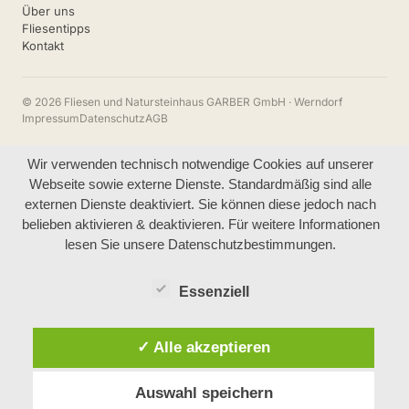
Über uns
Fliesentipps
Kontakt
© 2026 Fliesen und Natursteinhaus GARBER GmbH · Werndorf
Impressum
Datenschutz
AGB
Wir verwenden technisch notwendige Cookies auf unserer
Webseite sowie externe Dienste. Standardmäßig sind alle
externen Dienste deaktiviert. Sie können diese jedoch nach
belieben aktivieren & deaktivieren. Für weitere Informationen
lesen Sie unsere Datenschutzbestimmungen.
Essenziell
✓ Alle akzeptieren
Auswahl speichern