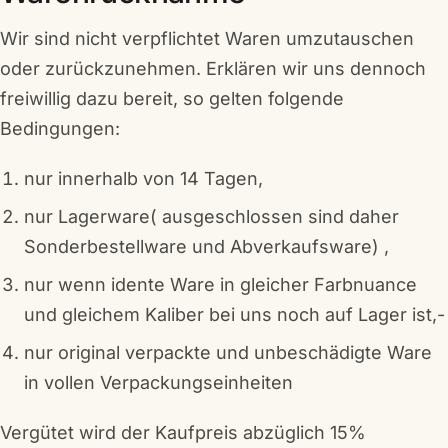
Wir sind nicht verpflichtet Waren umzutauschen
oder zurückzunehmen. Erklären wir uns dennoch
freiwillig dazu bereit, so gelten folgende
Bedingungen:
nur innerhalb von 14 Tagen,
nur Lagerware( ausgeschlossen sind daher
Sonderbestellware und Abverkaufsware) ,
nur wenn idente Ware in gleicher Farbnuance
und gleichem Kaliber bei uns noch auf Lager ist,-
nur original verpackte und unbeschädigte Ware
in vollen Verpackungseinheiten
Vergütet wird der Kaufpreis abzüglich 15%