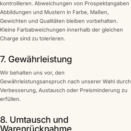
kontrollieren. Abweichungen von Prospektangaben
Abbildungen und Mustern in Farbe, Maßen,
Gewichten und Qualitäten bleiben vorbehalten.
Kleine Farbabweichungen innerhalb der gleichen
Charge sind zu tolerieren.
7. Gewährleistung
Wir behalten uns vor, den
Gewährleistungsanspruch nach unserer Wahl durch
Verbesserung, Austausch oder Preisminderung zu
erfüllen.
8. Umtausch und
Warenrücknahme