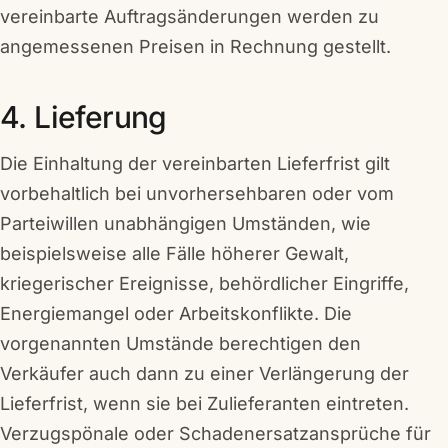
vereinbarte Auftragsänderungen werden zu
angemessenen Preisen in Rechnung gestellt.
4. Lieferung
Die Einhaltung der vereinbarten Lieferfrist gilt
vorbehaltlich bei unvorhersehbaren oder vom
Parteiwillen unabhängigen Umständen, wie
beispielsweise alle Fälle höherer Gewalt,
kriegerischer Ereignisse, behördlicher Eingriffe,
Energiemangel oder Arbeitskonflikte. Die
vorgenannten Umstände berechtigen den
Verkäufer auch dann zu einer Verlängerung der
Lieferfrist, wenn sie bei Zulieferanten eintreten.
Verzugspönale oder Schadenersatzansprüche für