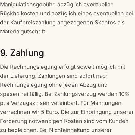
Manipulationsgebühr, abzüglich eventueller
Rückholkosten und abzüglich eines eventuellen bei
der Kaufpreiszahlung abgezogenen Skontos als
Materialgutschrift.
9. Zahlung
Die Rechnungslegung erfolgt soweit möglich mit
der Lieferung. Zahlungen sind sofort nach
Rechnungslegung ohne jeden Abzug und
spesenfrei fällig. Bei Zahlungsverzug werden 10%
p. a Verzugszinsen vereinbart. Für Mahnungen
verrechnen wir 5 Euro. Die zur Einbringung unserer
Forderung notwendigen Kosten sind vom Kunden
zu begleichen. Bei Nichteinhaltung unserer