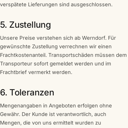
verspätete Lieferungen sind ausgeschlossen.
5. Zustellung
Unsere Preise verstehen sich ab Werndorf. Für
gewünschte Zustellung verrechnen wir einen
Frachtkostenanteil. Transportschäden müssen dem
Transporteur sofort gemeldet werden und im
Frachtbrief vermerkt werden.
6. Toleranzen
Mengenangaben in Angeboten erfolgen ohne
Gewähr. Der Kunde ist verantwortlich, auch
Mengen, die von uns ermittelt wurden zu