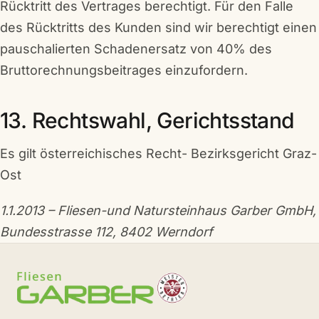
Rücktritt des Vertrages berechtigt. Für den Falle
des Rücktritts des Kunden sind wir berechtigt einen
pauschalierten Schadenersatz von 40% des
Bruttorechnungsbeitrages einzufordern.
13. Rechtswahl, Gerichtsstand
Es gilt österreichisches Recht- Bezirksgericht Graz-
Ost
1.1.2013 – Fliesen-und Natursteinhaus Garber GmbH,
Bundesstrasse 112, 8402 Werndorf