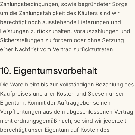
Zahlungsbedingungen, sowie begründeter Sorge
um die Zahlungsfähigkeit des Käufers sind wir
berechtigt noch ausstehende Lieferungen und
Leistungen zurückzuhalten, Vorauszahlungen und
Sicherstellungen zu fordern oder ohne Setzung
einer Nachfrist vom Vertrag zurückzutreten.
10. Eigentumsvorbehalt
Die Ware bleibt bis zur vollständigen Bezahlung des
Kaufpreises und aller Kosten und Spesen unser
Eigentum. Kommt der Auftraggeber seinen
Verpflichtungen aus dem abgeschlossenen Vertrag
nicht ordnungsgemäß nach, so sind wir jederzeit
berechtigt unser Eigentum auf Kosten des