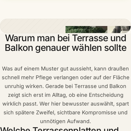
Warum man bei Terrasse und
Balkon genauer wählen sollte
Was auf einem Muster gut aussieht, kann draußen
schnell mehr Pflege verlangen oder auf der Fläche
unruhig wirken. Gerade bei Terrasse und Balkon
zeigt sich erst im Alltag, ob eine Entscheidung
wirklich passt. Wer hier bewusster auswählt, spart
sich spätere Zweifel, sichtbare Kompromisse und
unnötigen Aufwand.
Welche Terrassenplatten und