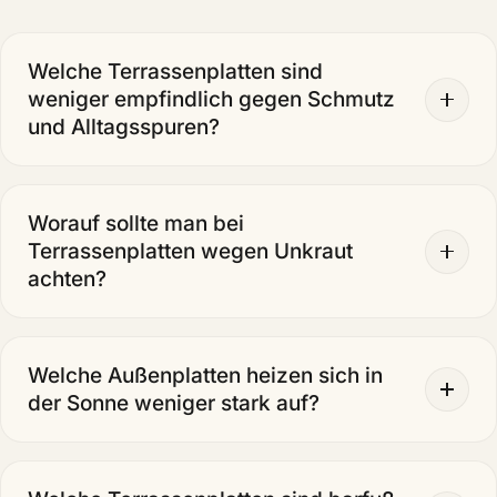
Welche Terrassenplatten sind
weniger empfindlich gegen Schmutz
und Alltagsspuren?
Worauf sollte man bei
Terrassenplatten wegen Unkraut
achten?
Welche Außenplatten heizen sich in
der Sonne weniger stark auf?