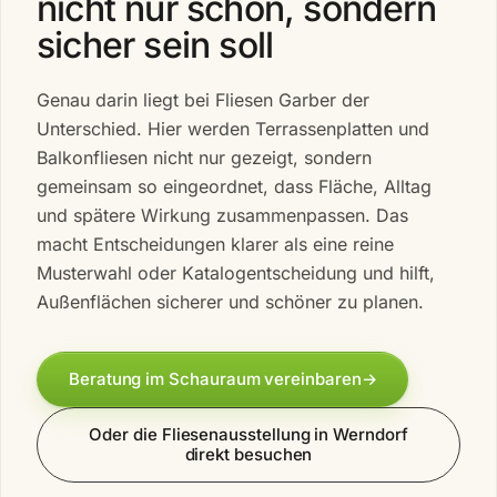
nicht nur schön, sondern
sicher sein soll
Genau darin liegt bei Fliesen Garber der
Unterschied. Hier werden Terrassenplatten und
Balkonfliesen nicht nur gezeigt, sondern
gemeinsam so eingeordnet, dass Fläche, Alltag
und spätere Wirkung zusammenpassen. Das
macht Entscheidungen klarer als eine reine
Musterwahl oder Katalogentscheidung und hilft,
Außenflächen sicherer und schöner zu planen.
Beratung im Schauraum vereinbaren
→
Oder die Fliesenausstellung in Werndorf
direkt besuchen