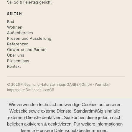
Sa, So & Feiertag geschl.
SEITEN
Bad
Wohnen
Außenbereich
Fliesen und Ausstellung
Referenzen
Gewerbe und Partner
Über uns
Fliesentipps
Kontakt
© 2026 Fliesen und Natursteinhaus GARBER GmbH · Werndorf
Impressum
Datenschutz
AGB
Wir verwenden technisch notwendige Cookies auf unserer
Webseite sowie externe Dienste. Standardmäßig sind alle
externen Dienste deaktiviert. Sie können diese jedoch nach
belieben aktivieren & deaktivieren. Für weitere Informationen
lesen Sie unsere Datenschutzbestimmungen.