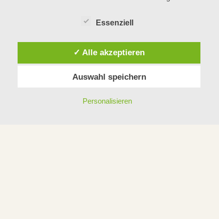
Essenziell
✓ Alle akzeptieren
Auswahl speichern
Personalisieren