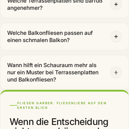
Welche Terrassenplatten sind barfuß
angenehmer?
Welche Balkonfliesen passen auf
einen schmalen Balkon?
Wann hilft ein Schauraum mehr als
nur ein Muster bei Terrassenplatten
und Balkonfliesen?
FLIESEN GARBER. FLIESENLIEBE AUF DEN
ERSTEN BLICK
Wenn die Entscheidung