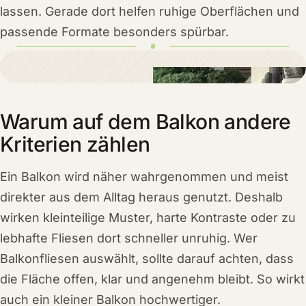
lassen. Gerade dort helfen ruhige Oberflächen und
passende Formate besonders spürbar.
Warum auf dem Balkon andere
Kriterien zählen
Ein Balkon wird näher wahrgenommen und meist
direkter aus dem Alltag heraus genutzt. Deshalb
wirken kleinteilige Muster, harte Kontraste oder zu
lebhafte Fliesen dort schneller unruhig. Wer
Balkonfliesen auswählt, sollte darauf achten, dass
die Fläche offen, klar und angenehm bleibt. So wirkt
auch ein kleiner Balkon hochwertiger.