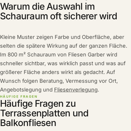
Warum die Auswahl im
Schauraum oft sicherer wird
Kleine Muster zeigen Farbe und Oberfläche, aber
selten die spätere Wirkung auf der ganzen Fläche.
Im 800 m² Schauraum von Fliesen Garber wird
schneller sichtbar, was wirklich passt und was auf
größerer Fläche anders wirkt als gedacht. Auf
Wunsch folgen Beratung, Vermessung vor Ort,
Angebotslegung und
Fliesenverlegung
.
HÄUFIGE FRAGEN
Häufige Fragen zu
Terrassenplatten und
Balkonfliesen