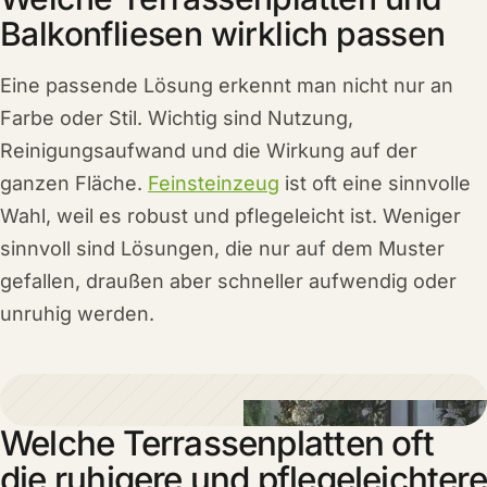
Balkonfliesen wirklich passen
Eine passende Lösung erkennt man nicht nur an
Farbe oder Stil. Wichtig sind Nutzung,
Reinigungsaufwand und die Wirkung auf der
ganzen Fläche.
Feinsteinzeug
ist oft eine sinnvolle
Wahl, weil es robust und pflegeleicht ist. Weniger
sinnvoll sind Lösungen, die nur auf dem Muster
gefallen, draußen aber schneller aufwendig oder
unruhig werden.
Welche Terrassenplatten oft
die ruhigere und pflegeleichtere