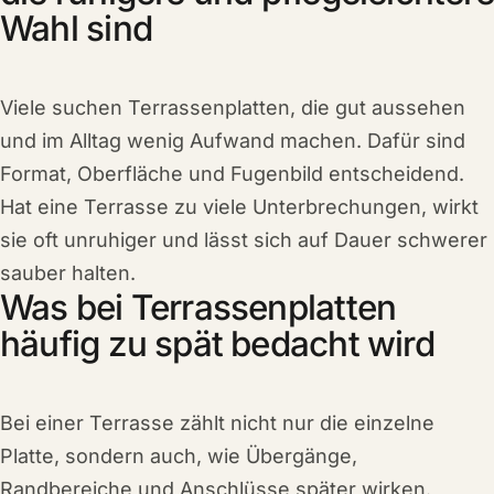
Wahl sind
Viele suchen Terrassenplatten, die gut aussehen
und im Alltag wenig Aufwand machen. Dafür sind
Format, Oberfläche und Fugenbild entscheidend.
Hat eine Terrasse zu viele Unterbrechungen, wirkt
sie oft unruhiger und lässt sich auf Dauer schwerer
sauber halten.
Was bei Terrassenplatten
häufig zu spät bedacht wird
Bei einer Terrasse zählt nicht nur die einzelne
Platte, sondern auch, wie Übergänge,
Randbereiche und Anschlüsse später wirken.