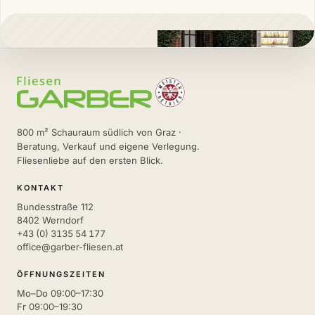
800 m² Schauraum südlich von Graz ·
Beratung, Verkauf und eigene Verlegung.
Fliesenliebe auf den ersten Blick.
KONTAKT
Bundesstraße 112
8402 Werndorf
+43 (0) 3135 54 177
office@garber-fliesen.at
ÖFFNUNGSZEITEN
Mo–Do 09:00–17:30
Fr 09:00–19:30