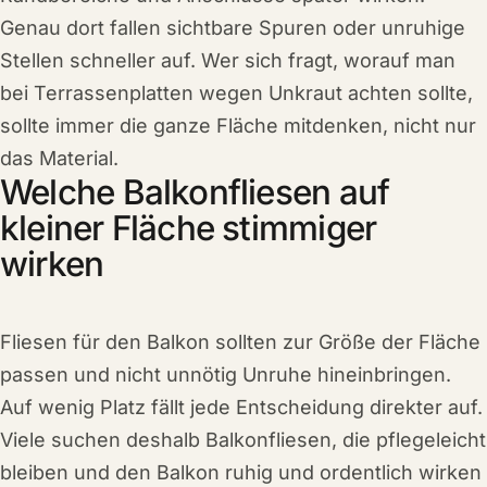
Genau dort fallen sichtbare Spuren oder unruhige
Stellen schneller auf. Wer sich fragt, worauf man
bei Terrassenplatten wegen Unkraut achten sollte,
sollte immer die ganze Fläche mitdenken, nicht nur
das Material.
Welche Balkonfliesen auf
kleiner Fläche stimmiger
wirken
Fliesen für den Balkon sollten zur Größe der Fläche
passen und nicht unnötig Unruhe hineinbringen.
Auf wenig Platz fällt jede Entscheidung direkter auf.
Viele suchen deshalb Balkonfliesen, die pflegeleicht
bleiben und den Balkon ruhig und ordentlich wirken