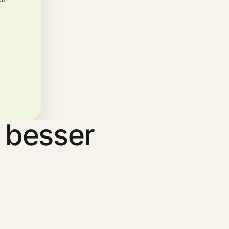
 besser