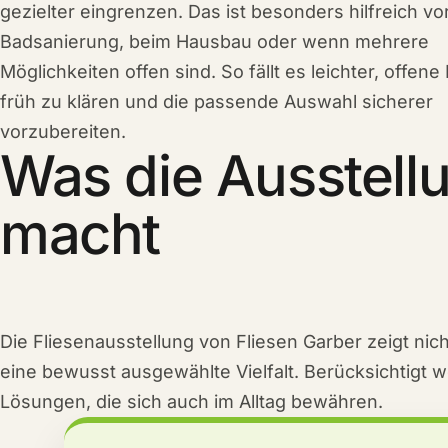
gezielter eingrenzen. Das ist besonders hilfreich vo
Badsanierung, beim Hausbau oder wenn mehrere
Möglichkeiten offen sind. So fällt es leichter, offene
früh zu klären und die passende Auswahl sicherer
vorzubereiten.
Was die Ausstell
macht
Die Fliesenausstellung von Fliesen Garber zeigt nich
eine bewusst ausgewählte Vielfalt. Berücksichtigt 
Lösungen, die sich auch im Alltag bewähren.