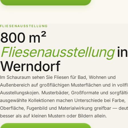
FLIESENAUSSTELLUNG
800 m²
Fliesenausstellung
in
Werndorf
Im Schauraum sehen Sie Fliesen für Bad, Wohnen und
Außenbereich auf großflächigen Musterflächen und in vollf
Ausstellungskojen. Musterbäder, Großformate und sorgfält
ausgewählte Kollektionen machen Unterschiede bei Farbe,
Oberfläche, Fugenbild und Materialwirkung greifbar — deut
besser als auf kleinen Mustern oder Bildern allein.