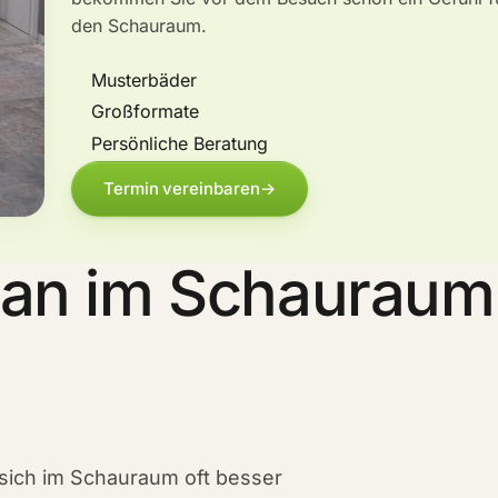
den Schauraum.
Musterbäder
Großformate
Persönliche Beratung
Termin vereinbaren
→
man im Schauraum
sich im Schauraum oft besser