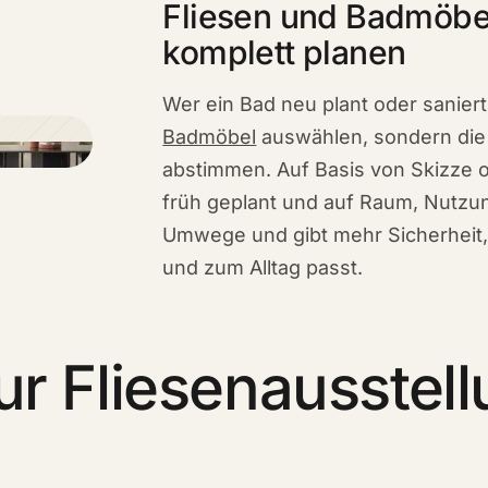
Fliesen und Badmöbe
komplett planen
Wer ein Bad neu plant oder saniert
Badmöbel
auswählen, sondern die
abstimmen. Auf Basis von Skizze 
früh geplant und auf Raum, Nutzu
Umwege und gibt mehr Sicherheit, 
und zum Alltag passt.
ur Fliesenausstel