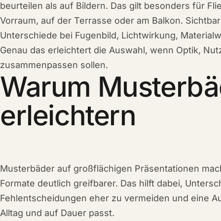
beurteilen als auf Bildern. Das gilt besonders für F
Vorraum, auf der Terrasse oder am Balkon. Sichtba
Unterschiede bei Fugenbild, Lichtwirkung, Materia
Genau das erleichtert die Auswahl, wenn Optik, Nut
zusammenpassen sollen.
Warum Musterbäd
erleichtern
Musterbäder auf großflächigen Präsentationen mac
Formate deutlich greifbarer. Das hilft dabei, Unters
Fehlentscheidungen eher zu vermeiden und eine Aus
Alltag und auf Dauer passt.