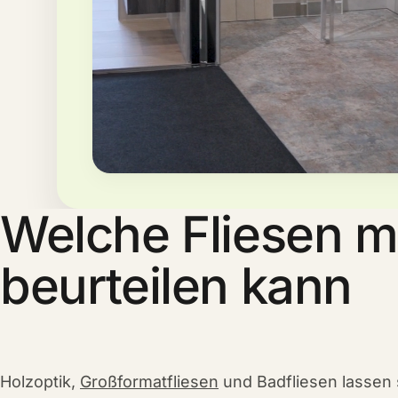
Welche Fliesen 
beurteilen kann
Holzoptik,
Großformatfliesen
und Badfliesen lassen 