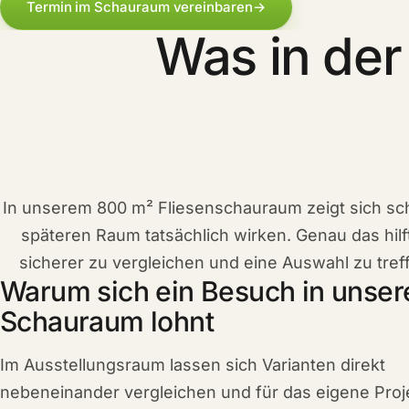
Termin im Schauraum vereinbaren
→
Was in der
In unserem 800 m² Fliesenschauraum zeigt sich sch
späteren Raum tatsächlich wirken. Genau das hilf
sicherer zu vergleichen und eine Auswahl zu treffe
Warum sich ein Besuch in unse
Schauraum lohnt
Im Ausstellungsraum lassen sich Varianten direkt
nebeneinander vergleichen und für das eigene Proj