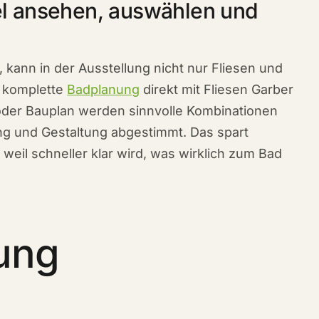
l ansehen, auswählen und
, kann in der Ausstellung nicht nur Fliesen und
 komplette
Badplanung
direkt mit Fliesen Garber
oder Bauplan werden sinnvolle Kombinationen
ng und Gestaltung abgestimmt. Das spart
weil schneller klar wird, was wirklich zum Bad
lung