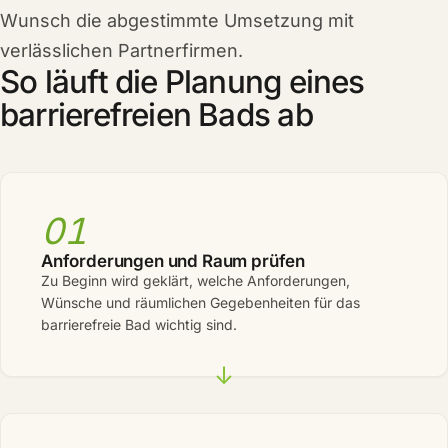
Wunsch die abgestimmte Umsetzung mit
verlässlichen Partnerfirmen.
So läuft die Planung eines
barrierefreien Bads ab
01
Anforderungen und Raum prüfen
Zu Beginn wird geklärt, welche Anforderungen,
Wünsche und räumlichen Gegebenheiten für das
barrierefreie Bad wichtig sind.