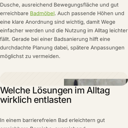
Dusche, ausreichend Bewegungsfläche und gut
erreichbare
Badmöbel
. Auch passende Höhen und
eine klare Anordnung sind wichtig, damit Wege
einfacher werden und die Nutzung im Alltag leichter
fällt. Gerade bei einer Badsanierung hilft eine
durchdachte Planung dabei, spätere Anpassungen
möglichst zu vermeiden.
Welche Lösungen im Alltag
wirklich entlasten
In einem barrierefreien Bad erleichtern gut