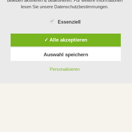
belieben aktivieren & deaktivieren. Für weitere Informationen
lesen Sie unsere Datenschutzbestimmungen.
Essenziell
✓ Alle akzeptieren
Auswahl speichern
Personalisieren