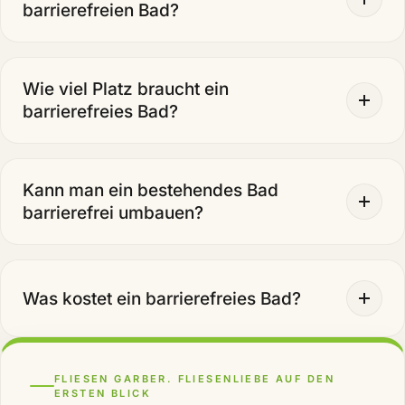
barrierefreien Bad?
Wie viel Platz braucht ein
barrierefreies Bad?
Kann man ein bestehendes Bad
barrierefrei umbauen?
Was kostet ein barrierefreies Bad?
FLIESEN GARBER. FLIESENLIEBE AUF DEN
ERSTEN BLICK