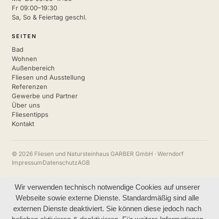
Fr 09:00–19:30
Sa, So & Feiertag geschl.
SEITEN
Bad
Wohnen
Außenbereich
Fliesen und Ausstellung
Referenzen
Gewerbe und Partner
Über uns
Fliesentipps
Kontakt
© 2026 Fliesen und Natursteinhaus GARBER GmbH · Werndorf
Impressum
Datenschutz
AGB
Wir verwenden technisch notwendige Cookies auf unserer
Webseite sowie externe Dienste. Standardmäßig sind alle
externen Dienste deaktiviert. Sie können diese jedoch nach