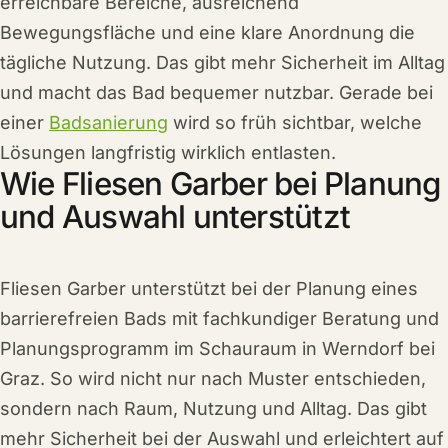
erreichbare Bereiche, ausreichend
Bewegungsfläche und eine klare Anordnung die
tägliche Nutzung. Das gibt mehr Sicherheit im Alltag
und macht das Bad bequemer nutzbar. Gerade bei
einer
Badsanierung
wird so früh sichtbar, welche
Lösungen langfristig wirklich entlasten.
Wie Fliesen Garber bei Planung
und Auswahl unterstützt
Fliesen Garber unterstützt bei der Planung eines
barrierefreien Bads mit fachkundiger Beratung und
Planungsprogramm im Schauraum in Werndorf bei
Graz. So wird nicht nur nach Muster entschieden,
sondern nach Raum, Nutzung und Alltag. Das gibt
mehr Sicherheit bei der Auswahl und erleichtert auf