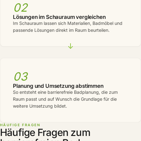
02
Lösungen im Schauraum vergleichen
Im Schauraum lassen sich Materialien, Badmöbel und
passende Lösungen direkt im Raum beurteilen.
03
Planung und Umsetzung abstimmen
So entsteht eine barrierefreie Badplanung, die zum
Raum passt und auf Wunsch die Grundlage für die
weitere Umsetzung bildet.
HÄUFIGE FRAGEN
Häufige Fragen zum