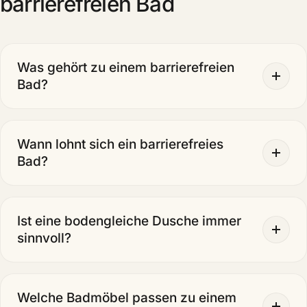
barrierefreien Bad
Was gehört zu einem barrierefreien
Bad?
Wann lohnt sich ein barrierefreies
Bad?
Ist eine bodengleiche Dusche immer
sinnvoll?
Welche Badmöbel passen zu einem