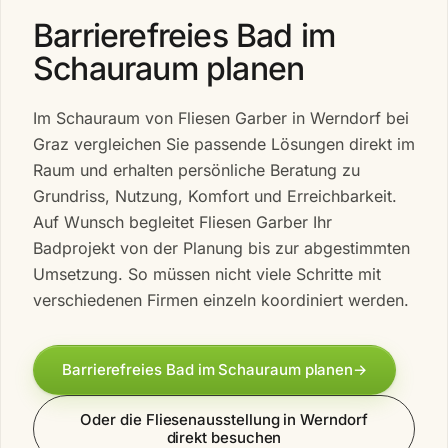
Barrierefreies Bad im
Schauraum planen
Im Schauraum von Fliesen Garber in Werndorf bei
Graz vergleichen Sie passende Lösungen direkt im
Raum und erhalten persönliche Beratung zu
Grundriss, Nutzung, Komfort und Erreichbarkeit.
Auf Wunsch begleitet Fliesen Garber Ihr
Badprojekt von der Planung bis zur abgestimmten
Umsetzung. So müssen nicht viele Schritte mit
verschiedenen Firmen einzeln koordiniert werden.
Barrierefreies Bad im Schauraum planen
→
Oder die Fliesenausstellung in Werndorf
direkt besuchen