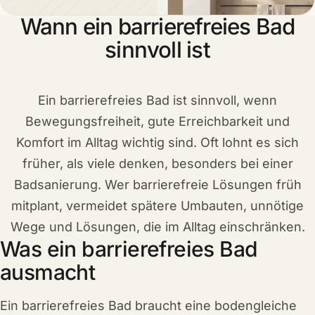
Wann ein barrierefreies Bad
sinnvoll ist
Ein barrierefreies Bad ist sinnvoll, wenn
Bewegungsfreiheit, gute Erreichbarkeit und
Komfort im Alltag wichtig sind. Oft lohnt es sich
früher, als viele denken, besonders bei einer
Badsanierung. Wer barrierefreie Lösungen früh
mitplant, vermeidet spätere Umbauten, unnötige
Wege und Lösungen, die im Alltag einschränken.
Was ein barrierefreies Bad
ausmacht
Ein barrierefreies Bad braucht eine bodengleiche