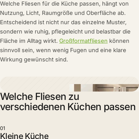
Welche Fliesen für die Küche passen, hängt von
Nutzung, Licht, Raumgröße und Oberfläche ab.
Entscheidend ist nicht nur das einzelne Muster,
sondern wie ruhig, pflegeleicht und belastbar die
Fläche im Alltag wirkt.
Großformatfliesen
können
sinnvoll sein, wenn wenig Fugen und eine klare
Wirkung gewünscht sind.
Welche Fliesen zu
verschiedenen Küchen passen
01
Kleine Küche