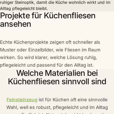
ruhiger Steinoptik, damit die Küche wohnlich wirkt und im
Alltag pflegeleicht bleibt.
Projekte für Küchenfliesen
ansehen
Echte Küchenprojekte zeigen oft schneller als
Muster oder Einzelbilder, wie Fliesen im Raum
wirken. So wird klarer, welche Lösung ruhig,
pflegeleicht und passend für den Alltag ist.
Welche Materialien bei
Küchenfliesen sinnvoll sind
Feinsteinzeug
ist für Küchen oft eine sinnvolle
Wahl, weil es robust, pflegeleicht und im Alltag