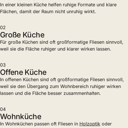
In einer kleinen Küche helfen ruhige Formate und klare
Flächen, damit der Raum nicht unruhig wirkt.
02
Große Küche
Für große Küchen sind oft großformatige Fliesen sinnvoll,
weil sie die Fläche ruhiger und klarer wirken lassen.
03
Offene Küche
In offenen Küchen sind oft großformatige Fliesen sinnvoll,
weil sie den Übergang zum Wohnbereich ruhiger wirken
lassen und die Fläche besser zusammenhalten.
04
Wohnküche
In Wohnküchen passen oft Fliesen in
Holzoptik
oder