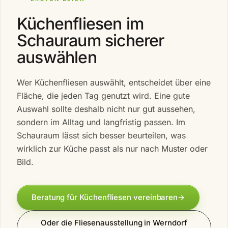
Küchenfliesen im
Schauraum sicherer
auswählen
Wer Küchenfliesen auswählt, entscheidet über eine
Fläche, die jeden Tag genutzt wird. Eine gute
Auswahl sollte deshalb nicht nur gut aussehen,
sondern im Alltag und langfristig passen. Im
Schauraum lässt sich besser beurteilen, was
wirklich zur Küche passt als nur nach Muster oder
Bild.
Beratung für Küchenfliesen vereinbaren
→
Oder die Fliesenausstellung in Werndorf