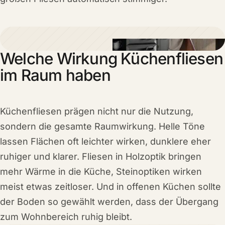
Welche Wirkung Küchenfliesen
im Raum haben
Küchenfliesen prägen nicht nur die Nutzung,
sondern die gesamte Raumwirkung. Helle Töne
lassen Flächen oft leichter wirken, dunklere eher
ruhiger und klarer. Fliesen in Holzoptik bringen
mehr Wärme in die Küche, Steinoptiken wirken
meist etwas zeitloser. Und in offenen Küchen sollte
der Boden so gewählt werden, dass der Übergang
zum Wohnbereich ruhig bleibt.