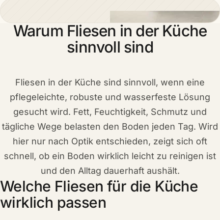
Warum Fliesen in der Küche
sinnvoll sind
Fliesen in der Küche sind sinnvoll, wenn eine
pflegeleichte, robuste und wasserfeste Lösung
gesucht wird. Fett, Feuchtigkeit, Schmutz und
tägliche Wege belasten den Boden jeden Tag. Wird
hier nur nach Optik entschieden, zeigt sich oft
schnell, ob ein Boden wirklich leicht zu reinigen ist
und den Alltag dauerhaft aushält.
Welche Fliesen für die Küche
wirklich passen