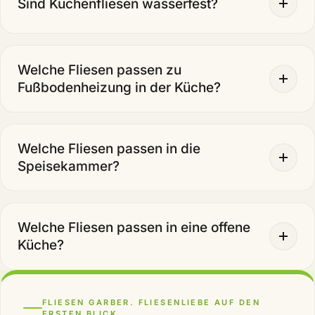
Sind Küchenfliesen wasserfest?
Welche Fliesen passen zu
Fußbodenheizung in der Küche?
Welche Fliesen passen in die
Speisekammer?
Welche Fliesen passen in eine offene
Küche?
FLIESEN GARBER. FLIESENLIEBE AUF DEN
ERSTEN BLICK