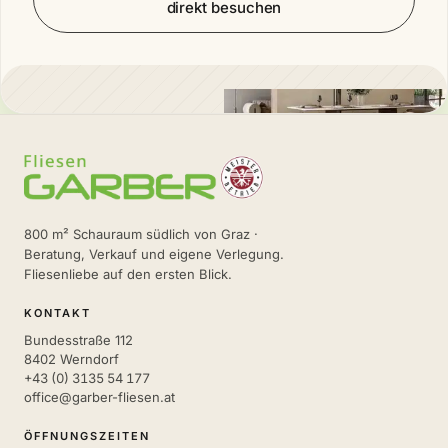
direkt besuchen
800 m² Schauraum südlich von Graz ·
Beratung, Verkauf und eigene Verlegung.
Fliesenliebe auf den ersten Blick.
KONTAKT
Bundesstraße 112
8402 Werndorf
+43 (0) 3135 54 177
office@garber-fliesen.at
ÖFFNUNGSZEITEN