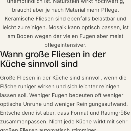
unempfindlich ist. Naturstein wirkt hochwertig,
braucht aber je nach Material mehr Pflege.
Keramische Fliesen sind ebenfalls belastbar und
leicht zu reinigen. Mosaik kann optisch passen, ist
am Boden wegen der vielen Fugen aber meist
pflegeintensiver.
Wann große Fliesen in der
Küche sinnvoll sind
Große Fliesen in der Küche sind sinnvoll, wenn die
Fläche ruhiger wirken und sich leichter reinigen
lassen soll. Weniger Fugen bedeuten oft weniger
optische Unruhe und weniger Reinigungsaufwand.
Entscheidend ist aber, dass Format und Raumgröße
zusammenpassen. Nicht jede Küche wirkt mit sehr
großen Fliesen automatisch stimmiger.