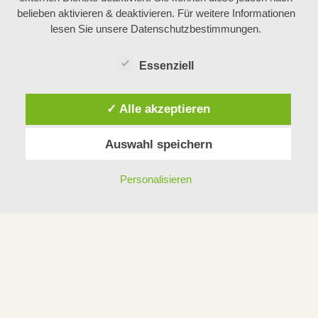
belieben aktivieren & deaktivieren. Für weitere Informationen
lesen Sie unsere Datenschutzbestimmungen.
Essenziell
✓ Alle akzeptieren
Auswahl speichern
Personalisieren