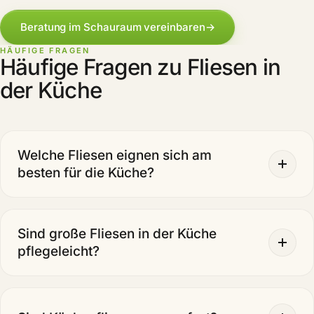
Beratung im Schauraum vereinbaren
→
HÄUFIGE FRAGEN
Häufige Fragen zu Fliesen in
der Küche
Welche Fliesen eignen sich am
besten für die Küche?
Sind große Fliesen in der Küche
pflegeleicht?