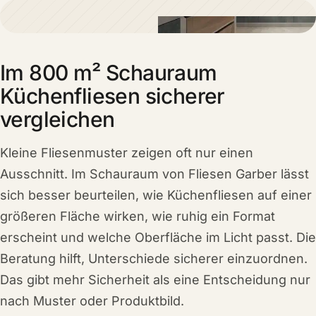
Im 800 m² Schauraum
Küchenfliesen sicherer
vergleichen
Kleine Fliesenmuster zeigen oft nur einen
Ausschnitt. Im Schauraum von Fliesen Garber lässt
sich besser beurteilen, wie Küchenfliesen auf einer
größeren Fläche wirken, wie ruhig ein Format
erscheint und welche Oberfläche im Licht passt. Die
Beratung hilft, Unterschiede sicherer einzuordnen.
Das gibt mehr Sicherheit als eine Entscheidung nur
nach Muster oder Produktbild.