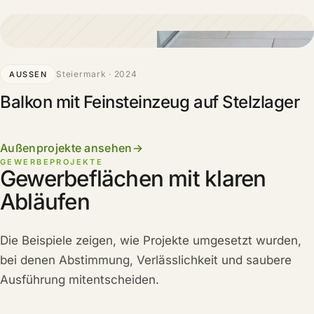
Steiermark · 2024
AUSSEN
Balkon mit Feinsteinzeug auf Stelzlager
Außenprojekte ansehen
GEWERBEPROJEKTE
Gewerbeflächen mit klaren
Abläufen
Die Beispiele zeigen, wie Projekte umgesetzt wurden,
bei denen Abstimmung, Verlässlichkeit und saubere
Ausführung mitentscheiden.