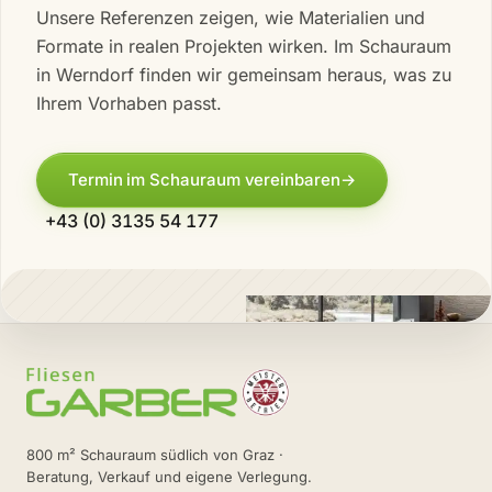
Unsere Referenzen zeigen, wie Materialien und
Formate in realen Projekten wirken. Im Schauraum
in Werndorf finden wir gemeinsam heraus, was zu
Ihrem Vorhaben passt.
Termin im Schauraum vereinbaren
→
+43 (0) 3135 54 177
800 m² Schauraum südlich von Graz ·
Beratung, Verkauf und eigene Verlegung.