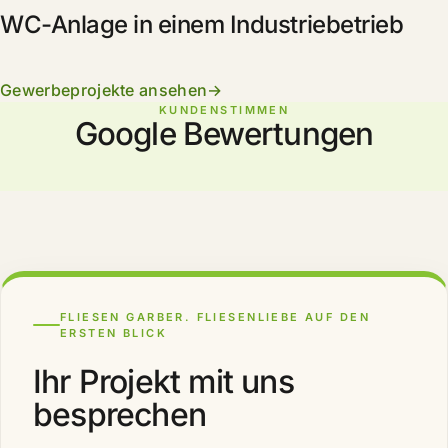
WC-Anlage in einem Industriebetrieb
Gewerbeprojekte ansehen
KUNDENSTIMMEN
Google Bewertungen
FLIESEN GARBER. FLIESENLIEBE AUF DEN
ERSTEN BLICK
Ihr Projekt mit uns
besprechen