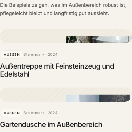
unserem
Schauraum
für Sie auf.
Die Beispiele zeigen, was im Außenbereich robust ist,
pflegeleicht bleibt und langfristig gut aussieht.
Steiermark · 2024
AUSSEN
Außentreppe mit Feinsteinzeug und
Edelstahl
Steiermark · 2024
AUSSEN
Gartendusche im Außenbereich