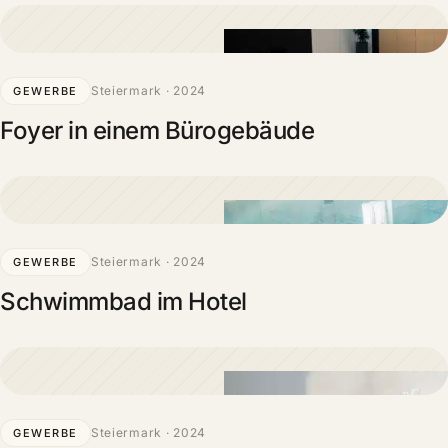
Steiermark · 2024
GEWERBE
Foyer in einem Bürogebäude
Steiermark · 2024
GEWERBE
Schwimmbad im Hotel
Steiermark · 2024
GEWERBE