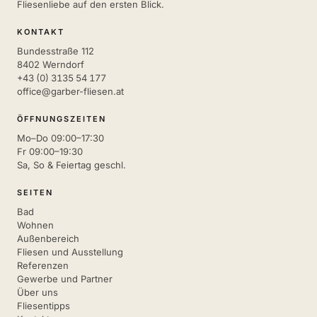
Fliesenliebe auf den ersten Blick.
KONTAKT
Bundesstraße 112
8402 Werndorf
+43 (0) 3135 54 177
office@garber-fliesen.at
ÖFFNUNGSZEITEN
Mo–Do 09:00–17:30
Fr 09:00–19:30
Sa, So & Feiertag geschl.
SEITEN
Bad
Wohnen
Außenbereich
Fliesen und Ausstellung
Referenzen
Gewerbe und Partner
Über uns
Fliesentipps