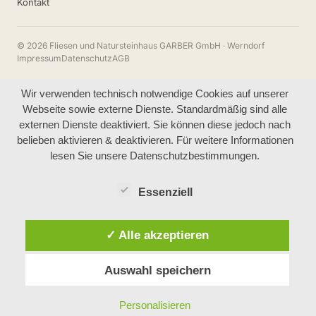
Kontakt
© 2026 Fliesen und Natursteinhaus GARBER GmbH · Werndorf
Impressum
Datenschutz
AGB
Wir verwenden technisch notwendige Cookies auf unserer
Webseite sowie externe Dienste. Standardmäßig sind alle
externen Dienste deaktiviert. Sie können diese jedoch nach
belieben aktivieren & deaktivieren. Für weitere Informationen
lesen Sie unsere Datenschutzbestimmungen.
Essenziell
✓ Alle akzeptieren
Auswahl speichern
Personalisieren