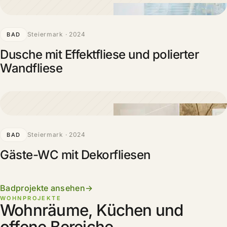
Steiermark · 2024
BAD
Dusche mit Effektfliese und polierter
Wandfliese
Steiermark · 2024
BAD
Gäste-WC mit Dekorfliesen
Badprojekte ansehen
WOHNPROJEKTE
Wohnräume, Küchen und