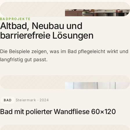
BADPROJEKTE
Altbad, Neubau und
barrierefreie Lösungen
Die Beispiele zeigen, was im Bad pflegeleicht wirkt und
langfristig gut passt.
Steiermark · 2024
BAD
Bad mit polierter Wandfliese 60×120