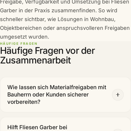
Freigabe, Verfügbarkeit und Umsetzung bei Fliesen
Garber in der Praxis zusammenfinden. So wird
schneller sichtbar, wie Lösungen in Wohnbau,
Objektbereichen oder anspruchsvolleren Freigaben
umgesetzt wurden.
HÄUFIGE FRAGEN
Häufige Fragen vor der
Zusammenarbeit
Wie lassen sich Materialfreigaben mit
Bauherrn oder Kunden sicherer
vorbereiten?
Hilft Fliesen Garber bei