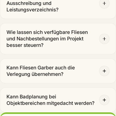
Ausschreibung und
Leistungsverzeichnis?
Wie lassen sich verfügbare Fliesen
und Nachbestellungen im Projekt
besser steuern?
Kann Fliesen Garber auch die
Verlegung übernehmen?
Kann Badplanung bei
Objektbereichen mitgedacht werden?