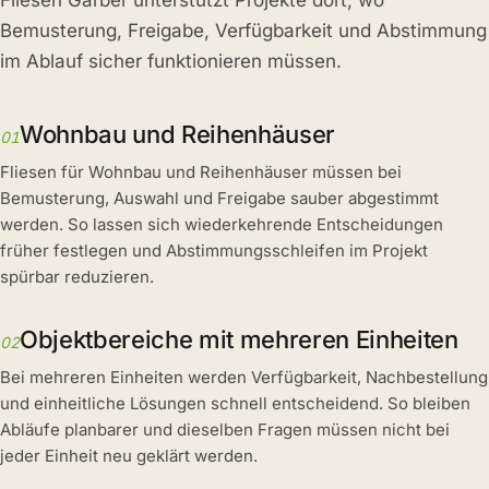
Fliesen Garber unterstützt Projekte dort, wo
Bemusterung, Freigabe, Verfügbarkeit und Abstimmung
im Ablauf sicher funktionieren müssen.
Wohnbau und Reihenhäuser
01
Fliesen für Wohnbau und Reihenhäuser müssen bei
Bemusterung, Auswahl und Freigabe sauber abgestimmt
werden. So lassen sich wiederkehrende Entscheidungen
früher festlegen und Abstimmungsschleifen im Projekt
spürbar reduzieren.
Objektbereiche mit mehreren Einheiten
02
Bei mehreren Einheiten werden Verfügbarkeit, Nachbestellung
und einheitliche Lösungen schnell entscheidend. So bleiben
Abläufe planbarer und dieselben Fragen müssen nicht bei
jeder Einheit neu geklärt werden.