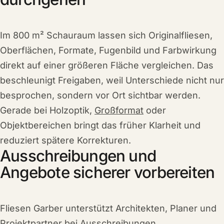
Im 800 m² Schauraum lassen sich Originalfliesen,
Oberflächen, Formate, Fugenbild und Farbwirkung
direkt auf einer größeren Fläche vergleichen. Das
beschleunigt Freigaben, weil Unterschiede nicht nur
besprochen, sondern vor Ort sichtbar werden.
Gerade bei Holzoptik,
Großformat
oder
Objektbereichen bringt das früher Klarheit und
reduziert spätere Korrekturen.
Ausschreibungen und
Angebote sicherer vorbereiten
Fliesen Garber unterstützt Architekten, Planer und
Projektpartner bei Ausschreibungen,