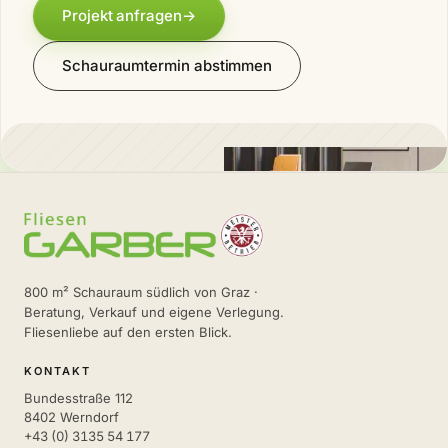
Projekt anfragen
→
Schauraumtermin abstimmen
800 m² Schauraum südlich von Graz ·
Beratung, Verkauf und eigene Verlegung.
Fliesenliebe auf den ersten Blick.
KONTAKT
Bundesstraße 112
8402 Werndorf
+43 (0) 3135 54 177