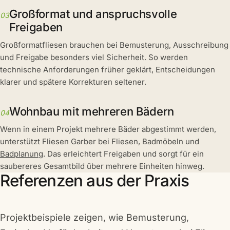
Großformat und anspruchsvolle
03
Freigaben
Großformatfliesen brauchen bei Bemusterung, Ausschreibung
und Freigabe besonders viel Sicherheit. So werden
technische Anforderungen früher geklärt, Entscheidungen
klarer und spätere Korrekturen seltener.
Wohnbau mit mehreren Bädern
04
Wenn in einem Projekt mehrere Bäder abgestimmt werden,
unterstützt Fliesen Garber bei Fliesen, Badmöbeln und
Badplanung
. Das erleichtert Freigaben und sorgt für ein
saubereres Gesamtbild über mehrere Einheiten hinweg.
Referenzen aus der Praxis
Projektbeispiele zeigen, wie Bemusterung,