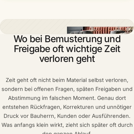
Wo bei Bemusterung und
Freigabe oft wichtige Zeit
verloren geht
Zeit geht oft nicht beim Material selbst verloren,
sondern bei offenen Fragen, späten Freigaben und
Abstimmung im falschen Moment. Genau dort
entstehen Rückfragen, Korrekturen und unnötiger
Druck vor Bauherrn, Kunden oder Ausführenden.
Was anfangs klein wirkt, zieht sich später oft durch
den ganzen Ablauf.