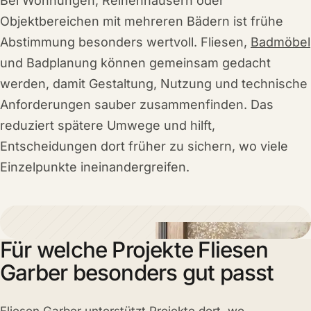
Bei Wohnungen, Reihenhäusern oder
Objektbereichen mit mehreren Bädern ist frühe
Abstimmung besonders wertvoll. Fliesen,
Badmöbel
und Badplanung können gemeinsam gedacht
werden, damit Gestaltung, Nutzung und technische
Anforderungen sauber zusammenfinden. Das
reduziert spätere Umwege und hilft,
Entscheidungen dort früher zu sichern, wo viele
Einzelpunkte ineinandergreifen.
Für welche Projekte Fliesen
Garber besonders gut passt