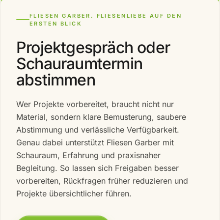
FLIESEN GARBER. FLIESENLIEBE AUF DEN
ERSTEN BLICK
Projektgespräch oder
Schauraumtermin
abstimmen
Wer Projekte vorbereitet, braucht nicht nur
Material, sondern klare Bemusterung, saubere
Abstimmung und verlässliche Verfügbarkeit.
Genau dabei unterstützt Fliesen Garber mit
Schauraum, Erfahrung und praxisnaher
Begleitung. So lassen sich Freigaben besser
vorbereiten, Rückfragen früher reduzieren und
Projekte übersichtlicher führen.