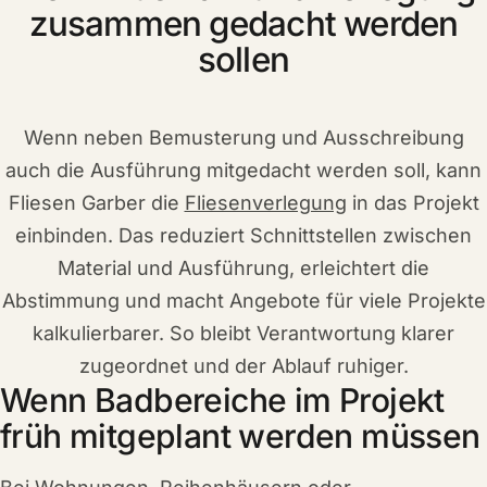
zusammen gedacht werden
sollen
Wenn neben Bemusterung und Ausschreibung
auch die Ausführung mitgedacht werden soll, kann
Fliesen Garber die
Fliesenverlegung
in das Projekt
einbinden. Das reduziert Schnittstellen zwischen
Material und Ausführung, erleichtert die
Abstimmung und macht Angebote für viele Projekte
kalkulierbarer. So bleibt Verantwortung klarer
zugeordnet und der Ablauf ruhiger.
Wenn Badbereiche im Projekt
früh mitgeplant werden müssen