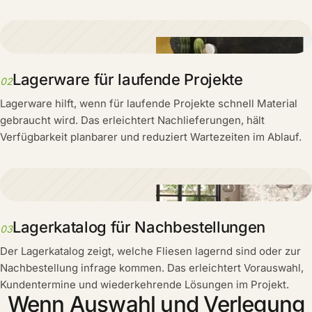
Lagerware für laufende Projekte
02
Lagerware hilft, wenn für laufende Projekte schnell Material
gebraucht wird. Das erleichtert Nachlieferungen, hält
Verfügbarkeit planbarer und reduziert Wartezeiten im Ablauf.
Lagerkatalog für Nachbestellungen
03
Der Lagerkatalog zeigt, welche Fliesen lagernd sind oder zur
Nachbestellung infrage kommen. Das erleichtert Vorauswahl,
Kundentermine und wiederkehrende Lösungen im Projekt.
Wenn Auswahl und Verlegung