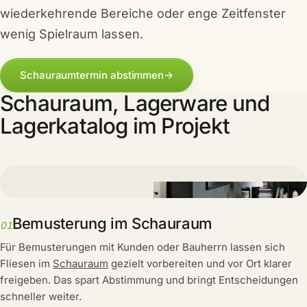
wiederkehrende Bereiche oder enge Zeitfenster
wenig Spielraum lassen.
Schauraumtermin abstimmen
→
Schauraum, Lagerware und
Lagerkatalog im Projekt
Bemusterung im Schauraum
01
Für Bemusterungen mit Kunden oder Bauherrn lassen sich
Fliesen im
Schauraum
gezielt vorbereiten und vor Ort klarer
freigeben. Das spart Abstimmung und bringt Entscheidungen
schneller weiter.