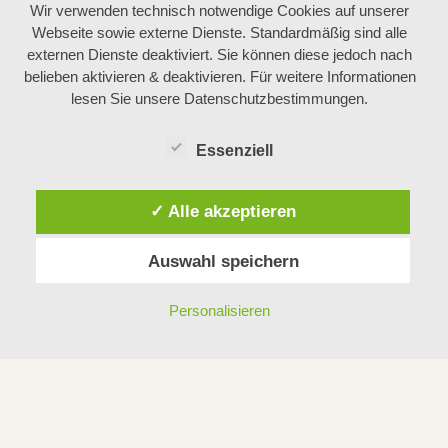
Wir verwenden technisch notwendige Cookies auf unserer
Webseite sowie externe Dienste. Standardmäßig sind alle
externen Dienste deaktiviert. Sie können diese jedoch nach
belieben aktivieren & deaktivieren. Für weitere Informationen
lesen Sie unsere Datenschutzbestimmungen.
Essenziell
✓ Alle akzeptieren
Auswahl speichern
Personalisieren