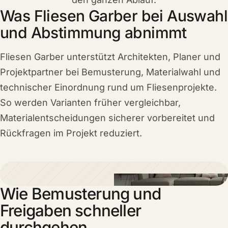
Was Fliesen Garber bei Auswahl
und Abstimmung abnimmt
Fliesen Garber unterstützt Architekten, Planer und
Projektpartner bei Bemusterung, Materialwahl und
technischer Einordnung rund um Fliesenprojekte.
So werden Varianten früher vergleichbar,
Materialentscheidungen sicherer vorbereitet und
Rückfragen im Projekt reduziert.
Wie Bemusterung und
Freigaben schneller
durchgehen