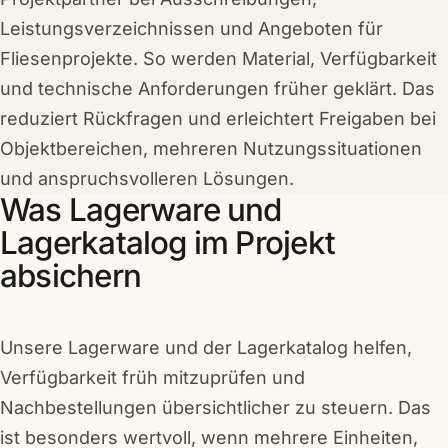
Leistungsverzeichnissen und Angeboten für
Fliesenprojekte. So werden Material, Verfügbarkeit
und technische Anforderungen früher geklärt. Das
reduziert Rückfragen und erleichtert Freigaben bei
Objektbereichen, mehreren Nutzungssituationen
und anspruchsvolleren Lösungen.
Was Lagerware und
Lagerkatalog im Projekt
absichern
Unsere Lagerware und der Lagerkatalog helfen,
Verfügbarkeit früh mitzuprüfen und
Nachbestellungen übersichtlicher zu steuern. Das
ist besonders wertvoll, wenn mehrere Einheiten,